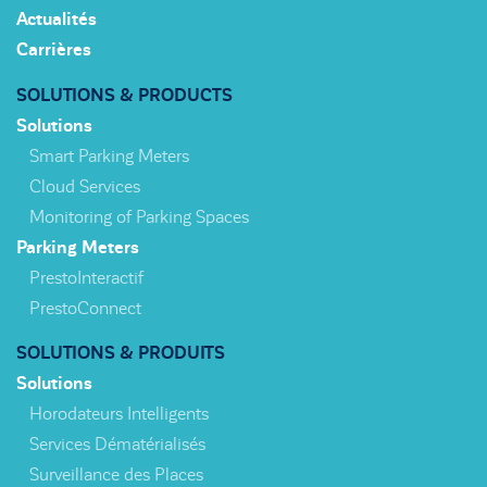
Actualités
Carrières
SOLUTIONS & PRODUCTS
Solutions
Smart Parking Meters
Cloud Services
Monitoring of Parking Spaces
Parking Meters
PrestoInteractif
PrestoConnect
SOLUTIONS & PRODUITS
Solutions
Horodateurs Intelligents
Services Dématérialisés
Surveillance des Places