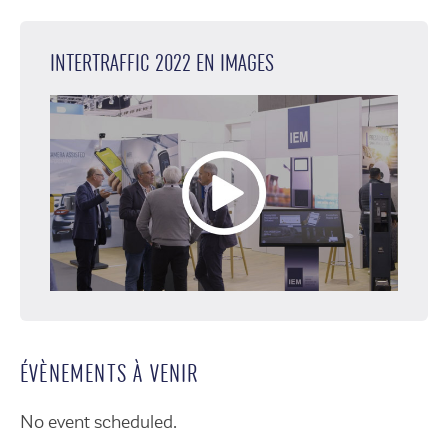
INTERTRAFFIC 2022 EN IMAGES
ÉVÈNEMENTS À VENIR
No event scheduled.