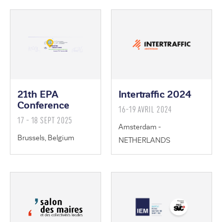
21th EPA
Intertraffic 2024
Conference
16-19 AVRIL 2024
17 - 18 SEPT 2025
Amsterdam -
Brussels, Belgium
NETHERLANDS