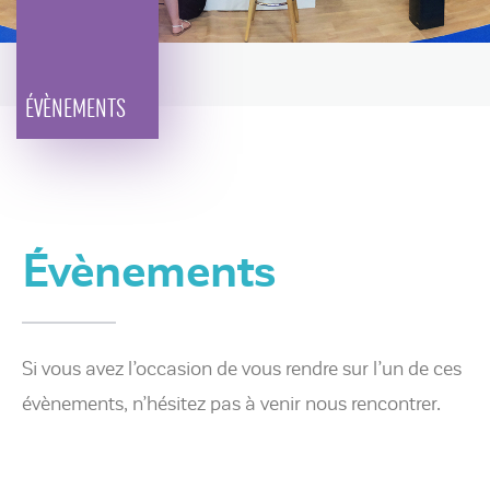
ÉVÈNEMENTS
Évènements
Si vous avez l’occasion de vous rendre sur l’un de ces
évènements, n’hésitez pas à venir nous rencontrer.