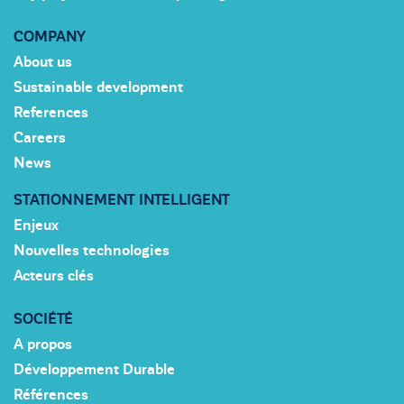
COMPANY
About us
Sustainable development
References
Careers
News
STATIONNEMENT INTELLIGENT
Enjeux
Nouvelles technologies
Acteurs clés
SOCIÉTÉ
A propos
Développement Durable
Références