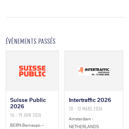
ÉVÈNEMENTS PASSÉS
Suisse Public
Intertraffic 2026
2026
10 - 13 MARS 2026
16 - 19 JUIN 2026
Amsterdam -
BERN Bernexpo –
NETHERLANDS