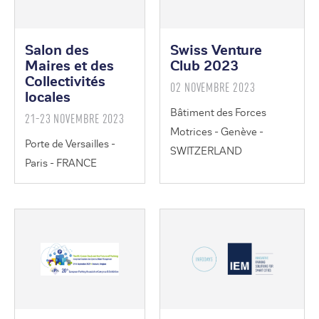
Salon des
Swiss Venture
Maires et des
Club 2023
Collectivités
02 NOVEMBRE 2023
locales
Bâtiment des Forces
21-23 NOVEMBRE 2023
Motrices - Genève -
Porte de Versailles -
SWITZERLAND
Paris - FRANCE