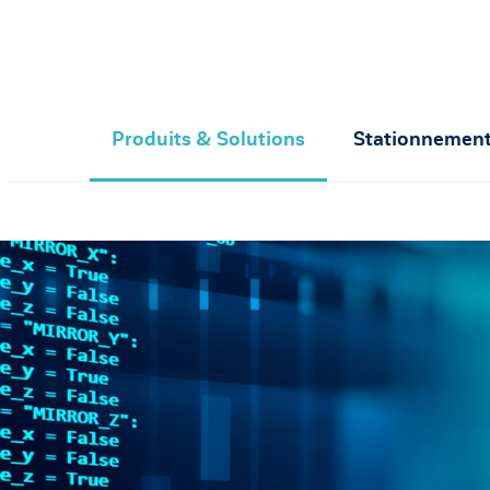
Produits & Solutions
Stationnement 