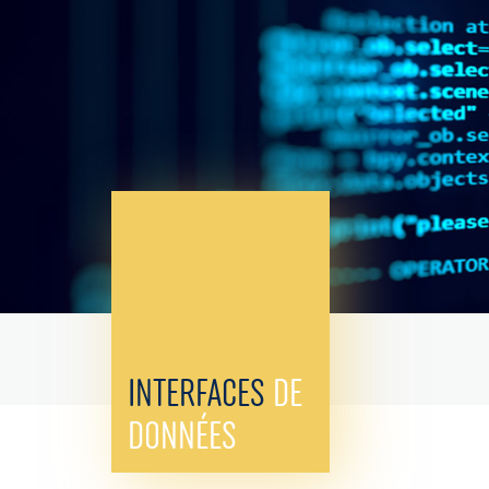
INTERFACES
DE
DONNÉES