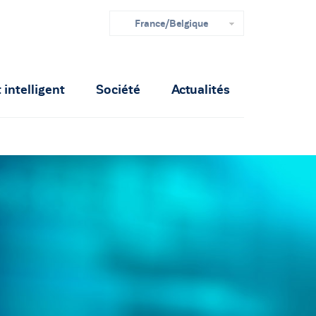
France/Belgique
intelligent
Société
Actualités