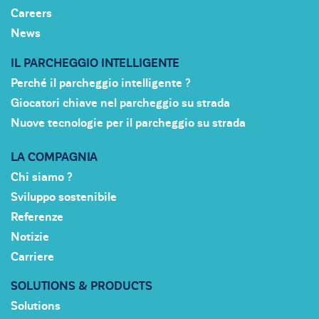
Careers
News
IL PARCHEGGIO INTELLIGENTE
Perché il parcheggio intelligente ?
Giocatori chiave nel parcheggio su strada
Nuove tecnologie per il parcheggio su strada
LA COMPAGNIA
Chi siamo ?
Sviluppo sostenibile
Referenze
Notizie
Carriere
SOLUTIONS & PRODUCTS
Solutions