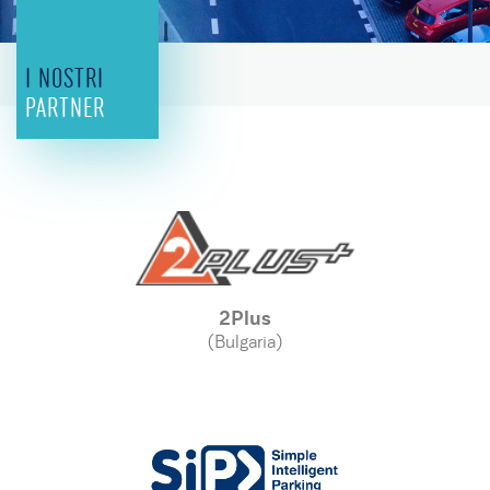
I NOSTRI
PARTNER
2Plus
(Bulgaria)