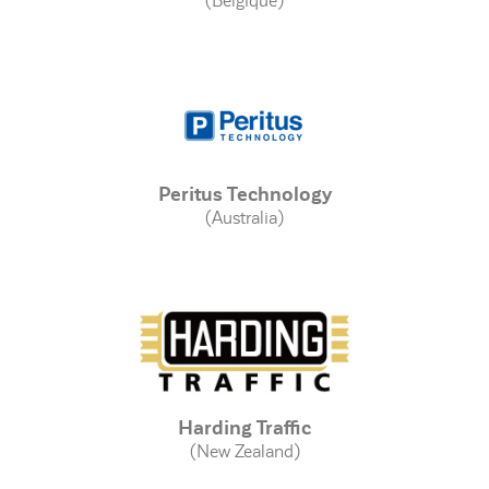
(Belgique)
Peritus Technology
(Australia)
Harding Traffic
(New Zealand)