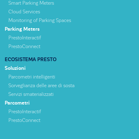
Smart Parking Meters
Cloud Services
Monitoring of Parking Spaces
Parking Meters
PrestoInteractif
PrestoConnect
ECOSISTEMA PRESTO
Soluzioni
Parcometri intelligenti
Sorveglianza delle aree di sosta
Servizi smaterializzati
Parcometri
PrestoInteractif
PrestoConnect