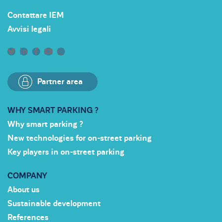
Contattare IEM
Avvisi legali
Partner area
WHY SMART PARKING ?
Why smart parking ?
New technologies for on-street parking
Key players in on-street parking
COMPANY
About us
Sustainable development
References