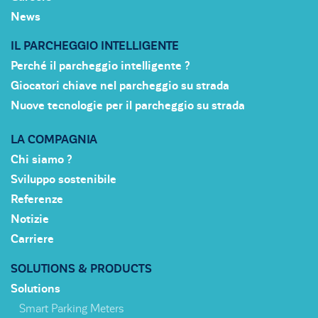
News
IL PARCHEGGIO INTELLIGENTE
Perché il parcheggio intelligente ?
Giocatori chiave nel parcheggio su strada
Nuove tecnologie per il parcheggio su strada
LA COMPAGNIA
Chi siamo ?
Sviluppo sostenibile
Referenze
Notizie
Carriere
SOLUTIONS & PRODUCTS
Solutions
Smart Parking Meters