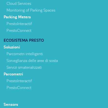
Cloud Services
Monitoring of Parking Spaces
Parking Meters
PrestoInteractif
PrestoConnect
ECOSISTEMA PRESTO
Soluzioni
Parcometri intelligenti
Sorveglianza delle aree di sosta
Servizi smaterializzati
Parcometri
PrestoInteractif
PrestoConnect
Sensors