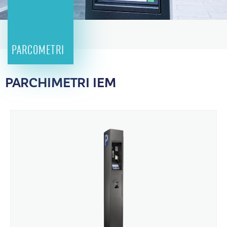
PARCOMETRI
PARCHIMETRI IEM