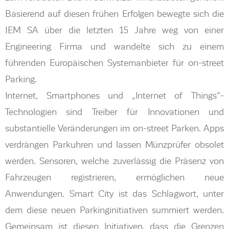
Basierend auf diesen frühen Erfolgen bewegte sich die
IEM SA über die letzten 15 Jahre weg von einer
Engineering Firma und wandelte sich zu einem
führenden Europäischen Systemanbieter für on-street
Parking.
Internet, Smartphones und „Internet of Things“-
Technologien sind Treiber für Innovationen und
substantielle Veränderungen im on-street Parken. Apps
verdrängen Parkuhren und lassen Münzprüfer obsolet
werden. Sensoren, welche zuverlässig die Präsenz von
Fahrzeugen registrieren, ermöglichen neue
Anwendungen. Smart City ist das Schlagwort, unter
dem diese neuen Parkinginitiativen summiert werden.
Gemeinsam ist diesen Initiativen, dass die Grenzen