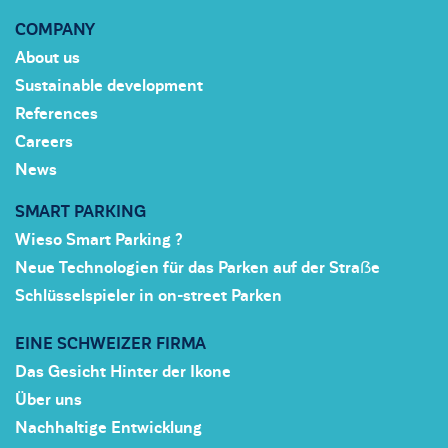
COMPANY
About us
Sustainable development
References
Careers
News
SMART PARKING
Wieso Smart Parking ?
Neue Technologien für das Parken auf der Straẞe
Schlüsselspieler in on-street Parken
EINE SCHWEIZER FIRMA
Das Gesicht Hinter der Ikone
Über uns
Nachhaltige Entwicklung