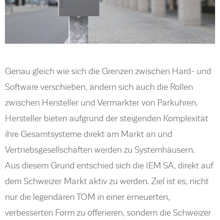
Genau gleich wie sich die Grenzen zwischen Hard- und
Software verschieben, ändern sich auch die Rollen
zwischen Hersteller und Vermarkter von Parkuhren.
Hersteller bieten aufgrund der steigenden Komplexität
ihre Gesamtsysteme direkt am Markt an und
Vertriebsgesellschaften werden zu Systemhäusern.
Aus diesem Grund entschied sich die IEM SA, direkt auf
dem Schweizer Markt aktiv zu werden. Ziel ist es, nicht
nur die legendären TOM in einer erneuerten,
verbesserten Form zu offerieren, sondern die Schweizer