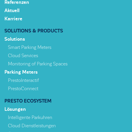
Referenzen
Aktuell
Karriere
SOLUTIONS & PRODUCTS
Solutions
Smart Parking Meters
Cloud Services
Monitoring of Parking Spaces
Parking Meters
PrestoInteractif
PrestoConnect
PRESTO ECOSYSTEM
Lösungen
Intelligente Parkuhren
Cloud Dienstleistungen