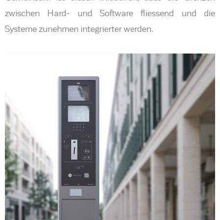
zwischen Hard- und Software fliessend und die
Systeme zunehmen integrierter werden.