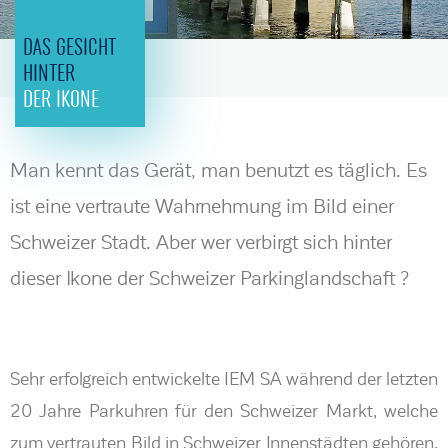
DAS GESICHT
HINTER
DER IKONE
Man kennt das Gerät, man benutzt es täglich. Es
ist eine vertraute Wahrnehmung im Bild einer
Schweizer Stadt. Aber wer verbirgt sich hinter
dieser Ikone der Schweizer Parkinglandschaft ?
Sehr erfolgreich entwickelte IEM SA während der letzten
20 Jahre Parkuhren für den Schweizer Markt, welche
zum vertrauten Bild in Schweizer Innenstädten gehören.