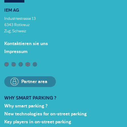
IEM AG
Industriestrasse 13
6343 Rotkreuz
Zug, Schweiz
Kontaktieren sie uns
Impressum
Partner area
WHY SMART PARKING ?
Why smart parking ?
New technologies for on-street parking
Key players in on-street parking