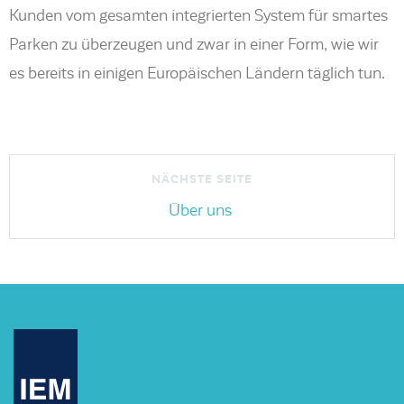
Kunden vom gesamten integrierten System für smartes
Parken zu überzeugen und zwar in einer Form, wie wir
es bereits in einigen Europäischen Ländern täglich tun.
Über uns