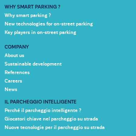
WHY SMART PARKING ?
Why smart parking ?
New technologies for on-street parking
Key players in on-street parking
COMPANY
About us
Sustainable development
References
Careers
News
IL PARCHEGGIO INTELLIGENTE
Perché il parcheggio intelligente ?
Giocatori chiave nel parcheggio su strada
Nuove tecnologie per il parcheggio su strada