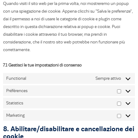
Quando visiti il sito web per la prima volta, noi mostreremo un popup
con una spiegazione dei cookie. Appena clicchi su "Salva le preferenze",
dai il permesso a noi di usare le categorie di cookie e plugin come
descritto in questa dichiarazione relativa ai popup e cookie. Puoi
disabilitare i cookie attraverso il tuo browser, ma prendi in
considerazione, che il nostro sito web potrebbe non funzionare più
correttamente.
7.1 Gestisci le tue impostazioni di consenso
Functional
Sempre attivo
Préférences
Statistics
Marketing
8. Abilitare/disabilitare e cancellazione dei
cookie