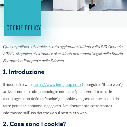
COOKIE POLICY
Questa politica sui cookie è stata aggiornata l'ultima volta il 31 Gennaio
2022 e si applica ai cittadini e ai residenti permanenti legali dello Spazio
Economico Europeo e della Svizzera
1. Introduzione
Il nostro sito web,
https://www.iemgroup.com
(di seguito: "il sito web")
utilizza i cookie e altre tecnologie correlate (per comodità tutte le
tecnologie sono definite "cookie"). I cookie vengono anche inseriti da
terze parti che abbiamo ingaggiato. Nel documento sottostante ti
informiamo sull'uso dei cookie sul nostro sito web.
2. Cosa sono i cookie?