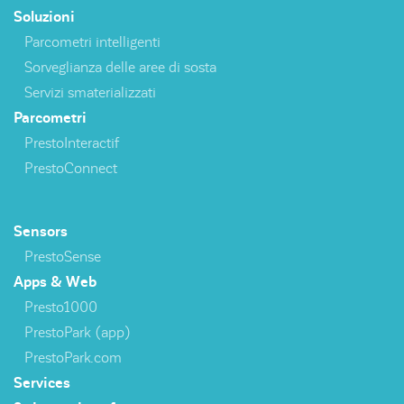
Soluzioni
Parcometri intelligenti
Sorveglianza delle aree di sosta
Servizi smaterializzati
Parcometri
PrestoInteractif
PrestoConnect
Sensors
PrestoSense
Apps & Web
Presto1000
PrestoPark (app)
PrestoPark.com
Services