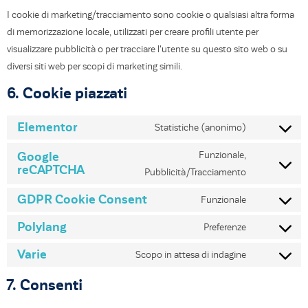
I cookie di marketing/tracciamento sono cookie o qualsiasi altra forma
di memorizzazione locale, utilizzati per creare profili utente per
visualizzare pubblicità o per tracciare l'utente su questo sito web o su
diversi siti web per scopi di marketing simili.
6. Cookie piazzati
Elementor
Statistiche (anonimo)
Google
Funzionale,
reCAPTCHA
Pubblicità/Tracciamento
GDPR Cookie Consent
Funzionale
Polylang
Preferenze
Varie
Scopo in attesa di indagine
7. Consenti