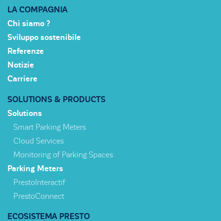
LA COMPAGNIA
Chi siamo ?
Sviluppo sostenibile
Referenze
Notizie
Carriere
SOLUTIONS & PRODUCTS
Solutions
Smart Parking Meters
Cloud Services
Monitoring of Parking Spaces
Parking Meters
PrestoInteractif
PrestoConnect
ECOSISTEMA PRESTO