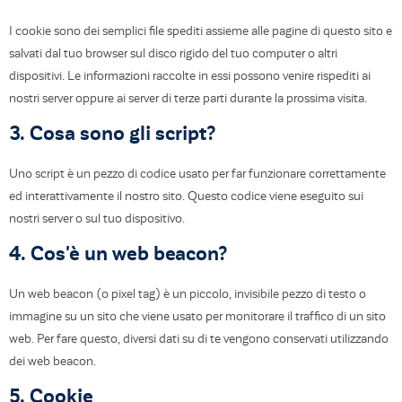
I cookie sono dei semplici file spediti assieme alle pagine di questo sito e
salvati dal tuo browser sul disco rigido del tuo computer o altri
dispositivi. Le informazioni raccolte in essi possono venire rispediti ai
nostri server oppure ai server di terze parti durante la prossima visita.
3. Cosa sono gli script?
Uno script è un pezzo di codice usato per far funzionare correttamente
ed interattivamente il nostro sito. Questo codice viene eseguito sui
nostri server o sul tuo dispositivo.
4. Cos'è un web beacon?
Un web beacon (o pixel tag) è un piccolo, invisibile pezzo di testo o
immagine su un sito che viene usato per monitorare il traffico di un sito
web. Per fare questo, diversi dati su di te vengono conservati utilizzando
dei web beacon.
5. Cookie