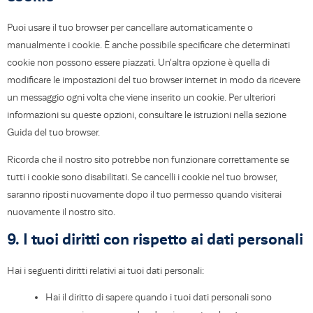
Puoi usare il tuo browser per cancellare automaticamente o
manualmente i cookie. È anche possibile specificare che determinati
cookie non possono essere piazzati. Un'altra opzione è quella di
modificare le impostazioni del tuo browser internet in modo da ricevere
un messaggio ogni volta che viene inserito un cookie. Per ulteriori
informazioni su queste opzioni, consultare le istruzioni nella sezione
Guida del tuo browser.
Ricorda che il nostro sito potrebbe non funzionare correttamente se
tutti i cookie sono disabilitati. Se cancelli i cookie nel tuo browser,
saranno riposti nuovamente dopo il tuo permesso quando visiterai
nuovamente il nostro sito.
9. I tuoi diritti con rispetto ai dati personali
Hai i seguenti diritti relativi ai tuoi dati personali:
Hai il diritto di sapere quando i tuoi dati personali sono