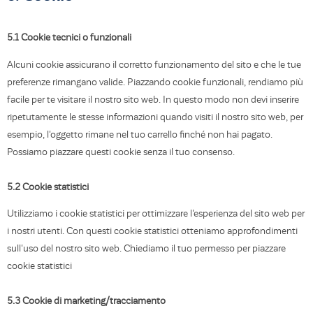
5.1 Cookie tecnici o funzionali
Alcuni cookie assicurano il corretto funzionamento del sito e che le tue
preferenze rimangano valide. Piazzando cookie funzionali, rendiamo più
facile per te visitare il nostro sito web. In questo modo non devi inserire
ripetutamente le stesse informazioni quando visiti il nostro sito web, per
esempio, l'oggetto rimane nel tuo carrello finché non hai pagato.
Possiamo piazzare questi cookie senza il tuo consenso.
5.2 Cookie statistici
Utilizziamo i cookie statistici per ottimizzare l'esperienza del sito web per
i nostri utenti. Con questi cookie statistici otteniamo approfondimenti
sull'uso del nostro sito web. Chiediamo il tuo permesso per piazzare
cookie statistici
5.3 Cookie di marketing/tracciamento