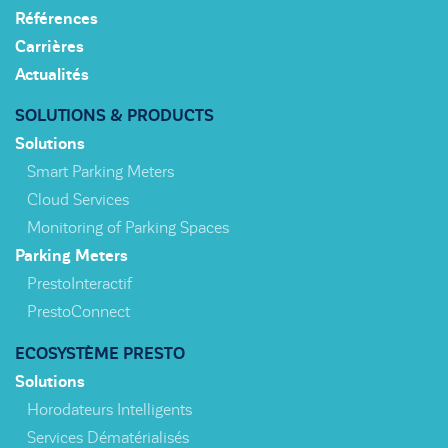
Références
Carrières
Actualités
SOLUTIONS & PRODUCTS
Solutions
Smart Parking Meters
Cloud Services
Monitoring of Parking Spaces
Parking Meters
PrestoInteractif
PrestoConnect
ECOSYSTÈME PRESTO
Solutions
Horodateurs Intelligents
Services Dématérialisés