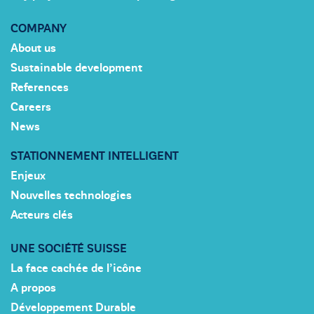
COMPANY
About us
Sustainable development
References
Careers
News
STATIONNEMENT INTELLIGENT
Enjeux
Nouvelles technologies
Acteurs clés
UNE SOCIÉTÉ SUISSE
La face cachée de l’icône
A propos
Développement Durable