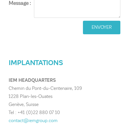
Message :
ENVOYER
IMPLANTATIONS
IEM HEADQUARTERS
Chemin du Pont-du-Centenaire, 109
1228 Plan-les-Ouates
Genève, Suisse
Tel : +41 (0)22 880 07 10
contact@iemgroup.com