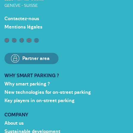
GENEVE - SUISSE
Contactez-nous
Mentions légales
Partner area
WHY SMART PARKING ?
Why smart parking ?
New technologies for on-street parking
Key players in on-street parking
COMPANY
About us
Sustainable development