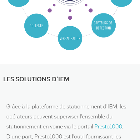
LES SOLUTIONS D'IEM
Grâce à la plateforme de stationnement d’IEM, les
opérateurs peuvent superviser l’ensemble du
stationnement en voirie via le portail
Presto1000
.
D’une part, Presto1000 est l’outil fournissant les