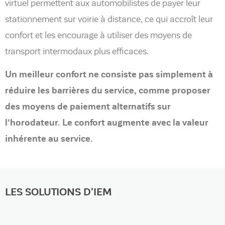
virtuel permettent aux automobilistes de payer leur
stationnement sur voirie à distance, ce qui accroît leur
confort et les encourage à utiliser des moyens de
transport intermodaux plus efficaces.
Un meilleur confort ne consiste pas simplement à
réduire les barrières du service, comme proposer
des moyens de paiement alternatifs sur
l‘horodateur. Le confort augmente avec la valeur
inhérente au service.
LES SOLUTIONS D'IEM