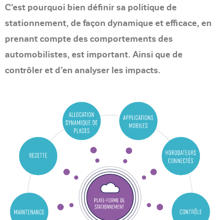
C’est pourquoi bien définir sa politique de
stationnement, de façon dynamique et efficace, en
prenant compte des comportements des
automobilistes, est important. Ainsi que de
contrôler et d’en analyser les impacts.