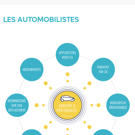
LES AUTOMOBILISTES