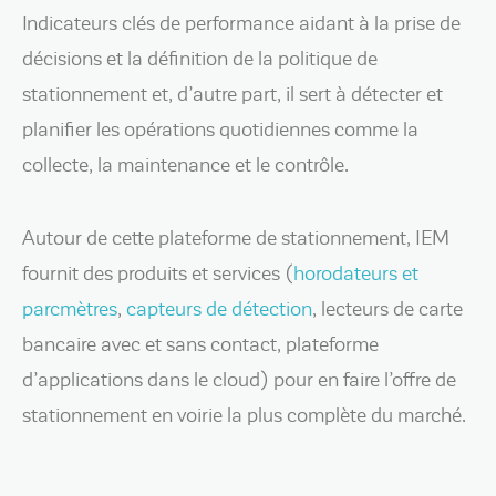
Indicateurs clés de performance aidant à la prise de
décisions et la définition de la politique de
stationnement et, d’autre part, il sert à détecter et
planifier les opérations quotidiennes comme la
collecte, la maintenance et le contrôle.
Autour de cette plateforme de stationnement, IEM
fournit des produits et services (
horodateurs et
parcmètres
,
capteurs de détection
, lecteurs de carte
bancaire avec et sans contact, plateforme
d’applications dans le cloud) pour en faire l’offre de
stationnement en voirie la plus complète du marché.