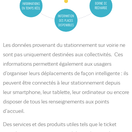
Les données provenant du stationnement sur voirie ne
sont pas uniquement destinées aux collectivités. Ces
informations permettent également aux usagers
d’organiser leurs déplacements de façon intelligente : ils
peuvent être connectés à leur stationnement depuis
leur smartphone, leur tablette, leur ordinateur ou encore
disposer de tous les renseignements aux points
d’accueil.
Des services et des produits utiles tels que le ticket