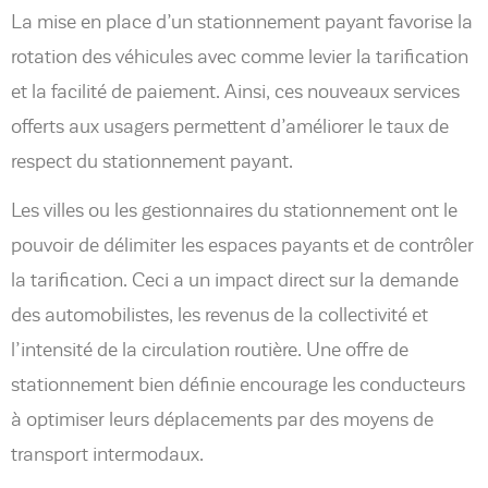
La mise en place d’un stationnement payant favorise la
rotation des véhicules avec comme levier la tarification
et la facilité de paiement. Ainsi, ces nouveaux services
offerts aux usagers permettent d’améliorer le taux de
respect du stationnement payant.
Les villes ou les gestionnaires du stationnement ont le
pouvoir de délimiter les espaces payants et de contrôler
la tarification. Ceci a un impact direct sur la demande
des automobilistes, les revenus de la collectivité et
l’intensité de la circulation routière. Une offre de
stationnement bien définie encourage les conducteurs
à optimiser leurs déplacements par des moyens de
transport intermodaux.