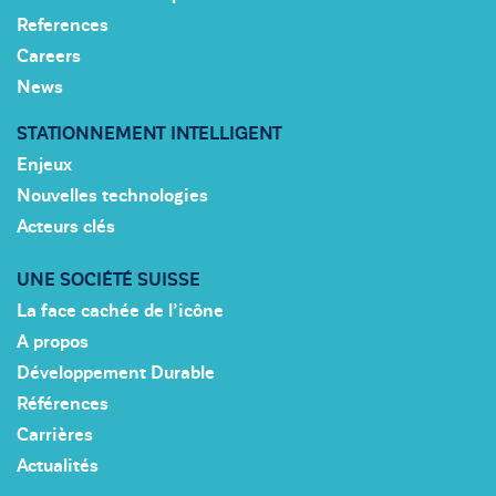
References
Careers
News
STATIONNEMENT INTELLIGENT
Enjeux
Nouvelles technologies
Acteurs clés
UNE SOCIÉTÉ SUISSE
La face cachée de l’icône
A propos
Développement Durable
Références
Carrières
Actualités