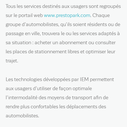
Tous les services destinés aux usagers sont regroupés
sur le portail web
www.prestopark.com
. Chaque
groupe d’automobilistes, qu’ils soient résidents ou de
passage en ville, trouvera le ou les services adaptés à
sa situation : acheter un abonnement ou consulter
les places de stationnement libres et optimiser leur
trajet.
Les technologies développées par IEM permettent
aux usagers d’utiliser de façon optimale
l’intermodalité des moyens de transport afin de
rendre plus confortables les déplacements des
automobilistes.