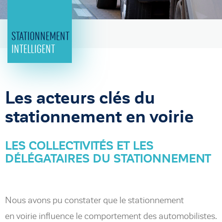
STATIONNEMENT
INTELLIGENT
Les acteurs clés du
stationnement en voirie
LES COLLECTIVITÉS ET LES
DÉLÉGATAIRES DU STATIONNEMENT
Nous avons pu constater que le stationnement
en voirie influence le comportement des automobilistes.