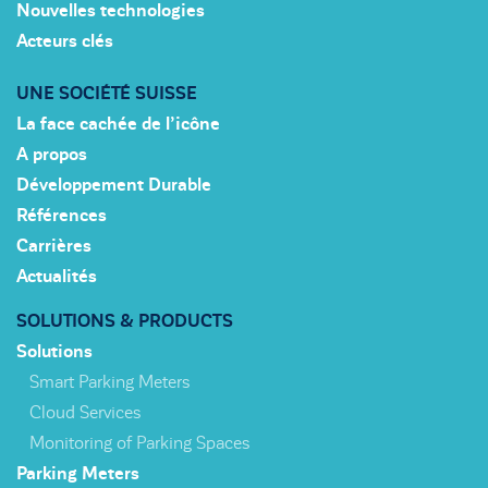
Nouvelles technologies
Acteurs clés
UNE SOCIÉTÉ SUISSE
La face cachée de l’icône
A propos
Développement Durable
Références
Carrières
Actualités
SOLUTIONS & PRODUCTS
Solutions
Smart Parking Meters
Cloud Services
Monitoring of Parking Spaces
Parking Meters