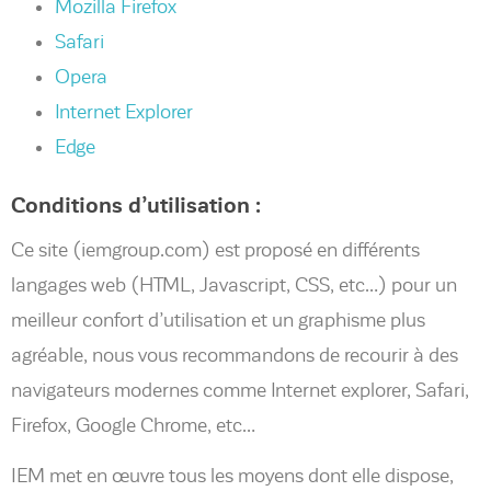
Mozilla Firefox
Safari
Opera
Internet Explorer
Edge
Conditions d’utilisation :
Ce site (iemgroup.com) est proposé en différents
langages web (HTML, Javascript, CSS, etc…) pour un
meilleur confort d’utilisation et un graphisme plus
agréable, nous vous recommandons de recourir à des
navigateurs modernes comme Internet explorer, Safari,
Firefox, Google Chrome, etc…
IEM met en œuvre tous les moyens dont elle dispose,