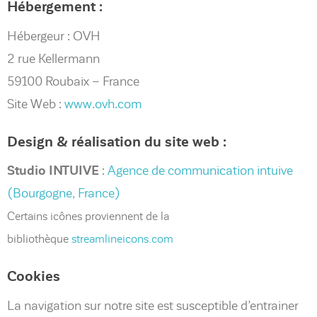
Hébergement :
Hébergeur : OVH
2 rue Kellermann
59100 Roubaix – France
Site Web :
www.ovh.com
Design & réalisation du site web :
Studio INTUIVE
:
Agence de communication intuive
(Bourgogne, France)
Certains icônes proviennent de la
bibliothèque
streamlineicons.com
Cookies
La navigation sur notre site est susceptible d’entrainer