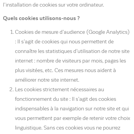
l’installation de cookies sur votre ordinateur.
Quels cookies utilisons-nous ?
Cookies de mesure d’audience (Google Analytics)
: Il s’agit de cookies qui nous permettent de
connaître les statistiques d’utilisation de notre site
internet : nombre de visiteurs par mois, pages les
plus visitées, etc. Ces mesures nous aident à
améliorer notre site internet.
Les cookies strictement nécessaires au
fonctionnement du site : Il s’agit des cookies
indispensables à la navigation sur notre site et qui
vous permettent par exemple de retenir votre choix
linguistique. Sans ces cookies vous ne pourrez