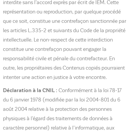
interdite sans l’accord exprès par écrit de IEM. Cette
représentation ou reproduction, par quelque procédé
que ce soit, constitue une contrefaçon sanctionnée par
les articles L.335-2 et suivants du Code de la propriété
intellectuelle. Le non-respect de cette interdiction
constitue une contrefaçon pouvant engager la
responsabilité civile et pénale du contrefacteur. En
outre, les propriétaires des Contenus copiés pourraient
intenter une action en justice à votre encontre.
Déclaration à la CNIL :
Conformément à la loi 78-17
du 6 janvier 1978 (modifiée par la loi 2004-801 du 6
août 2004 relative à la protection des personnes
physiques à l’égard des traitements de données à
caractère personnel) relative à l’informatique, aux