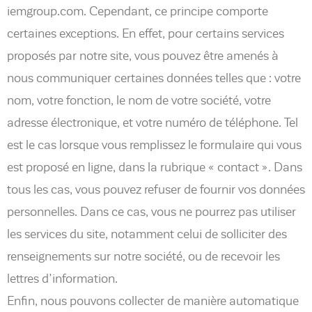
iemgroup.com. Cependant, ce principe comporte
certaines exceptions. En effet, pour certains services
proposés par notre site, vous pouvez être amenés à
nous communiquer certaines données telles que : votre
nom, votre fonction, le nom de votre société, votre
adresse électronique, et votre numéro de téléphone. Tel
est le cas lorsque vous remplissez le formulaire qui vous
est proposé en ligne, dans la rubrique « contact ». Dans
tous les cas, vous pouvez refuser de fournir vos données
personnelles. Dans ce cas, vous ne pourrez pas utiliser
les services du site, notamment celui de solliciter des
renseignements sur notre société, ou de recevoir les
lettres d’information.
Enfin, nous pouvons collecter de manière automatique