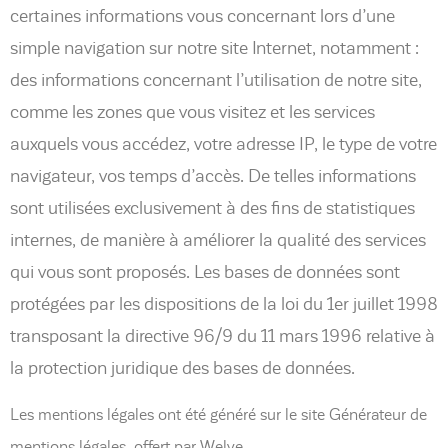
certaines informations vous concernant lors d’une
simple navigation sur notre site Internet, notamment :
des informations concernant l’utilisation de notre site,
comme les zones que vous visitez et les services
auxquels vous accédez, votre adresse IP, le type de votre
navigateur, vos temps d’accès. De telles informations
sont utilisées exclusivement à des fins de statistiques
internes, de manière à améliorer la qualité des services
qui vous sont proposés. Les bases de données sont
protégées par les dispositions de la loi du 1er juillet 1998
transposant la directive 96/9 du 11 mars 1996 relative à
la protection juridique des bases de données.
Les mentions légales ont été généré sur le site Générateur de
mentions légales, offert par Welye.