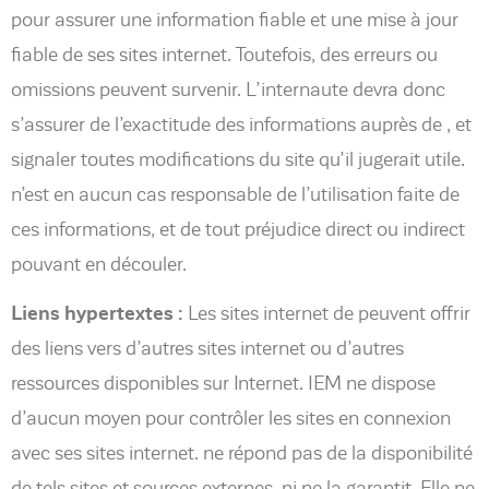
pour assurer une information fiable et une mise à jour
fiable de ses sites internet. Toutefois, des erreurs ou
omissions peuvent survenir. L’internaute devra donc
s’assurer de l’exactitude des informations auprès de , et
signaler toutes modifications du site qu’il jugerait utile.
n’est en aucun cas responsable de l’utilisation faite de
ces informations, et de tout préjudice direct ou indirect
pouvant en découler.
Liens hypertextes :
Les sites internet de peuvent offrir
des liens vers d’autres sites internet ou d’autres
ressources disponibles sur Internet. IEM ne dispose
d’aucun moyen pour contrôler les sites en connexion
avec ses sites internet. ne répond pas de la disponibilité
de tels sites et sources externes, ni ne la garantit. Elle ne