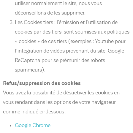
utiliser normalement le site, nous vous
déconseillons de les supprimer.
Les Cookies tiers : l’émission et l’utilisation de
cookies par des tiers, sont soumises aux politiques
« cookies » de ces tiers (exemples : Youtube pour
l’intégration de vidéos provenant du site, Google
ReCaptcha pour se prémunir des robots
spammeurs).
Refus/suppression des cookies
Vous avez la possibilité de désactiver les cookies en
vous rendant dans les options de votre navigateur
comme indiqué ci-dessous :
Google Chrome