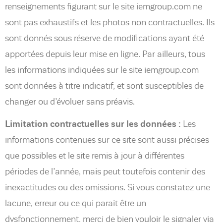
renseignements figurant sur le site iemgroup.com ne
sont pas exhaustifs et les photos non contractuelles. Ils
sont donnés sous réserve de modifications ayant été
apportées depuis leur mise en ligne. Par ailleurs, tous
les informations indiquées sur le site iemgroup.com
sont données à titre indicatif, et sont susceptibles de
changer ou d’évoluer sans préavis.
Limitation contractuelles sur les données :
Les
informations contenues sur ce site sont aussi précises
que possibles et le site remis à jour à différentes
périodes de l’année, mais peut toutefois contenir des
inexactitudes ou des omissions. Si vous constatez une
lacune, erreur ou ce qui parait être un
dysfonctionnement, merci de bien vouloir le signaler via