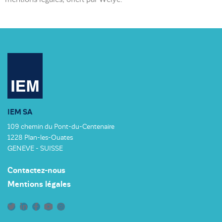
IEM SA
109 chemin du Pont-du-Centenaire
1228 Plan-les-Ouates
GENEVE - SUISSE
Contactez-nous
Mentions légales