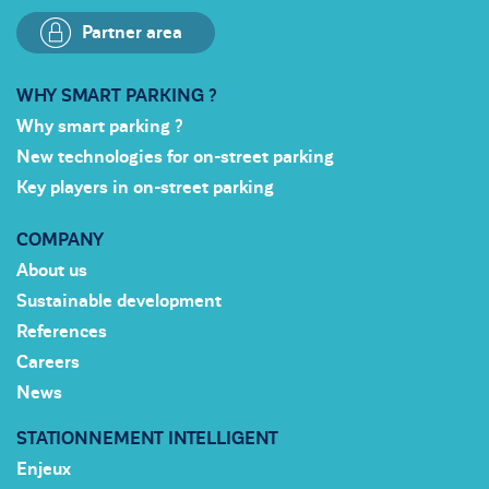
Partner area
WHY SMART PARKING ?
Why smart parking ?
New technologies for on-street parking
Key players in on-street parking
COMPANY
About us
Sustainable development
References
Careers
News
STATIONNEMENT INTELLIGENT
Enjeux