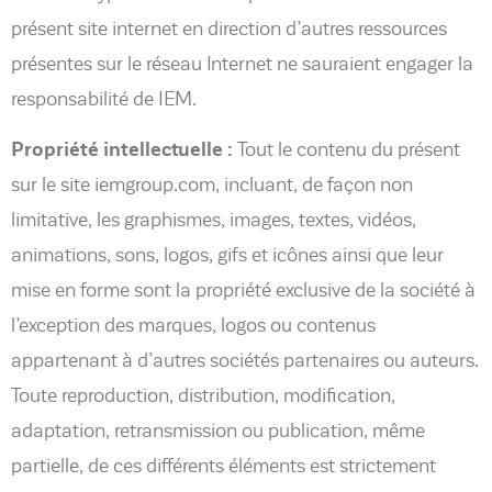
présent site internet en direction d’autres ressources
présentes sur le réseau Internet ne sauraient engager la
responsabilité de IEM.
Propriété intellectuelle :
Tout le contenu du présent
sur le site iemgroup.com, incluant, de façon non
limitative, les graphismes, images, textes, vidéos,
animations, sons, logos, gifs et icônes ainsi que leur
mise en forme sont la propriété exclusive de la société à
l’exception des marques, logos ou contenus
appartenant à d’autres sociétés partenaires ou auteurs.
Toute reproduction, distribution, modification,
adaptation, retransmission ou publication, même
partielle, de ces différents éléments est strictement