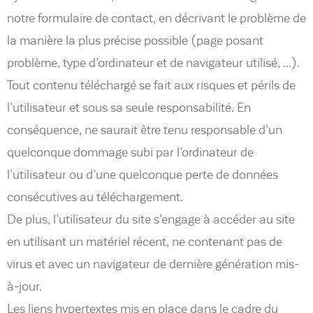
notre formulaire de contact, en décrivant le problème de
la manière la plus précise possible (page posant
problème, type d’ordinateur et de navigateur utilisé, …).
Tout contenu téléchargé se fait aux risques et périls de
l’utilisateur et sous sa seule responsabilité. En
conséquence, ne saurait être tenu responsable d’un
quelconque dommage subi par l’ordinateur de
l’utilisateur ou d’une quelconque perte de données
consécutives au téléchargement.
De plus, l’utilisateur du site s’engage à accéder au site
en utilisant un matériel récent, ne contenant pas de
virus et avec un navigateur de dernière génération mis-
à-jour.
Les liens hypertextes mis en place dans le cadre du