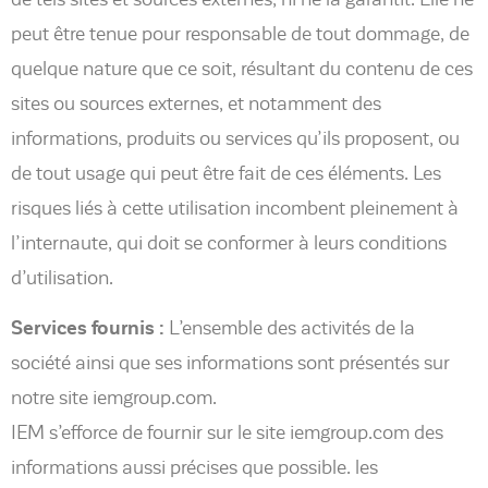
peut être tenue pour responsable de tout dommage, de
quelque nature que ce soit, résultant du contenu de ces
sites ou sources externes, et notamment des
informations, produits ou services qu’ils proposent, ou
de tout usage qui peut être fait de ces éléments. Les
risques liés à cette utilisation incombent pleinement à
l’internaute, qui doit se conformer à leurs conditions
d’utilisation.
Services fournis :
L’ensemble des activités de la
société ainsi que ses informations sont présentés sur
notre site iemgroup.com.
IEM s’efforce de fournir sur le site iemgroup.com des
informations aussi précises que possible. les