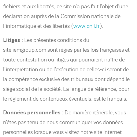
fichiers et aux libertés, ce site n’a pas fait l’objet d’une
déclaration auprès de la Commission nationale de
l’informatique et des libertés (
www.cnil.fr
).
Litiges :
Les présentes conditions du
site iemgroup.com sont régies par les lois françaises et
toute contestation ou litiges qui pourraient naître de
l’interprétation ou de l’exécution de celles-ci seront de
la compétence exclusive des tribunaux dont dépend le
siège social de la société. La langue de référence, pour
le règlement de contentieux éventuels, est le français.
Données personnelles :
De manière générale, vous
n’êtes pas tenu de nous communiquer vos données
personnelles lorsque vous visitez notre site Internet