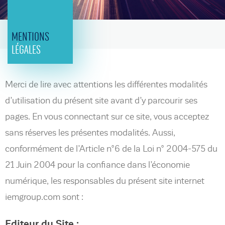
MENTIONS
LÉGALES
Merci de lire avec attentions les différentes modalités
d’utilisation du présent site avant d’y parcourir ses
pages. En vous connectant sur ce site, vous acceptez
sans réserves les présentes modalités. Aussi,
conformément de l’Article n°6 de la Loi n° 2004-575 du
21 Juin 2004 pour la confiance dans l’économie
numérique, les responsables du présent site internet
iemgroup.com sont :
Editeur du Site :