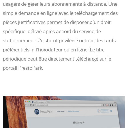
usagers de gérer leurs abonnements à distance. Une
simple demande en ligne avec le téléchargement des
pièces justificatives permet de disposer d’un droit
spécifique, délivré après accord du service de
stationnement. Ce statut privilégié octroie des tarifs
préférentiels, à l’horodateur ou en ligne. Le titre
périodique peut être directement téléchargé sur le
portail PrestoPark.