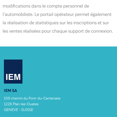
modifications dans le compte personnel de
l’automobiliste. Le portail opérateur permet également
la réalisation de statistiques sur les inscriptions et sur
les ventes réalisées pour chaque support de connexion.
IEM SA
109 chemin du Pont-du-Centenaire
1228 Plan-les-Ouates
GENEVE - SUISSE