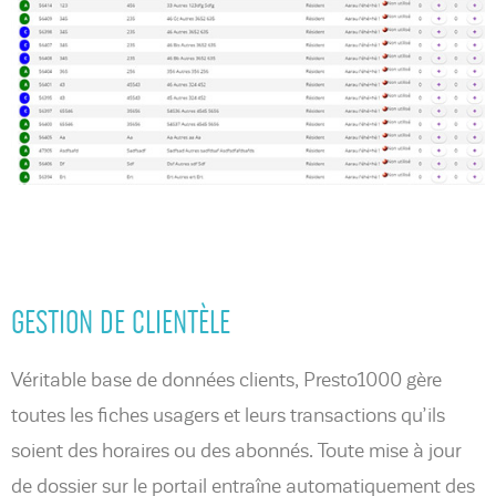
GESTION DE CLIENTÈLE
Véritable base de données clients, Presto1000 gère
toutes les fiches usagers et leurs transactions qu’ils
soient des horaires ou des abonnés. Toute mise à jour
de dossier sur le portail entraîne automatiquement des