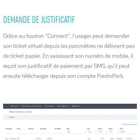
DEMANDE DE JUSTIFICATIF
Grâce au bouton “Connect”, l’usager peut demander
son ticket virtuel depuis les parcmètres ne délivrant pas
de ticket papier. En saisissant son numéro de mobile, il
reçoit son justificatif de paiement par SMS, qu’il peut
ensuite télécharger depuis son compte PrestoPark.