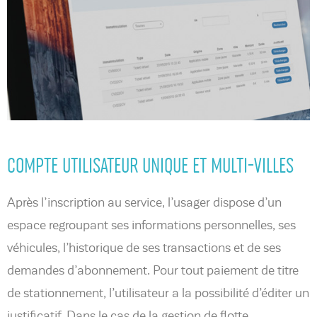
COMPTE UTILISATEUR UNIQUE ET MULTI-VILLES
Après l’inscription au service, l’usager dispose d’un
espace regroupant ses informations personnelles, ses
véhicules, l’historique de ses transactions et de ses
demandes d’abonnement. Pour tout paiement de titre
de stationnement, l’utilisateur a la possibilité d’éditer un
justificatif. Dans le cas de la gestion de flotte,