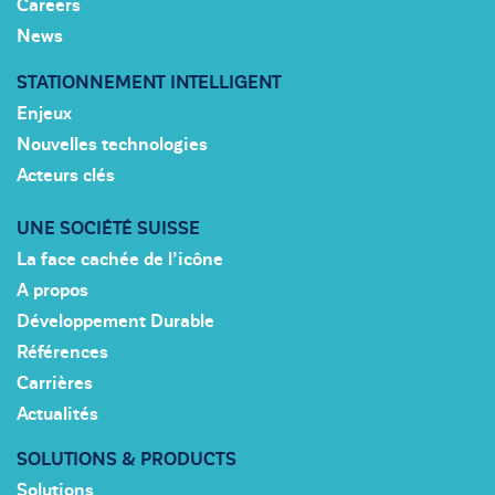
Careers
News
STATIONNEMENT INTELLIGENT
Enjeux
Nouvelles technologies
Acteurs clés
UNE SOCIÉTÉ SUISSE
La face cachée de l’icône
A propos
Développement Durable
Références
Carrières
Actualités
SOLUTIONS & PRODUCTS
Solutions