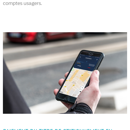
comptes usagers.