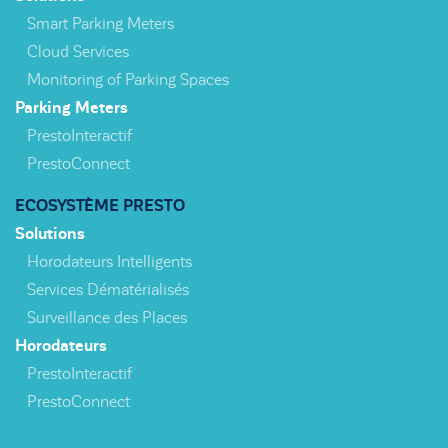
Smart Parking Meters
Cloud Services
Monitoring of Parking Spaces
Parking Meters
PrestoInteractif
PrestoConnect
ECOSYSTÈME PRESTO
Solutions
Horodateurs Intelligents
Services Dématérialisés
Surveillance des Places
Horodateurs
PrestoInteractif
PrestoConnect