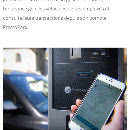
l’entreprise gère les véhicules de ses employés et
consulte leurs transactions depuis son compte
PrestoPark.