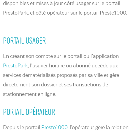
disponibles et mises à jour côté usager sur le portail
PrestoPark, et côté opérateur sur le portail Presto1000.
PORTAIL USAGER
En créant son compte sur le portail ou l’application
PrestoPark
, l’usager horaire ou abonné accède aux
services dématérialisés proposés par sa ville et gère
directement son dossier et ses transactions de
stationnement en ligne.
PORTAIL OPÉRATEUR
Depuis le portail
Presto1000
, l’opérateur gère la relation