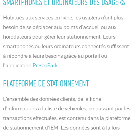
SMARTPHONES ET ORDINATEURS DES USAGERS
Habitués aux services en ligne, les usagers n’ont plus
besoin de se déplacer aux points d’accueil ou aux
horodateurs pour gérer leur stationnement. Leurs
smartphones ou leurs ordinateurs connectés suffissent
à répondre à leurs besoins grâce au portail ou
l’application
PrestoPark
.
PLATEFORME DE STATIONNEMENT
L’ensemble des données clients, de la fiche
d’informations à la liste de véhicules, en passant par les
transactions effectuées, est contenu dans la plateforme
de stationnement d’IEM. Les données sont à la fois