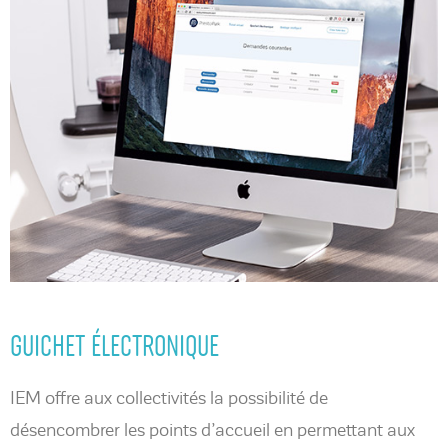
GUICHET ÉLECTRONIQUE
IEM offre aux collectivités la possibilité de
désencombrer les points d’accueil en permettant aux