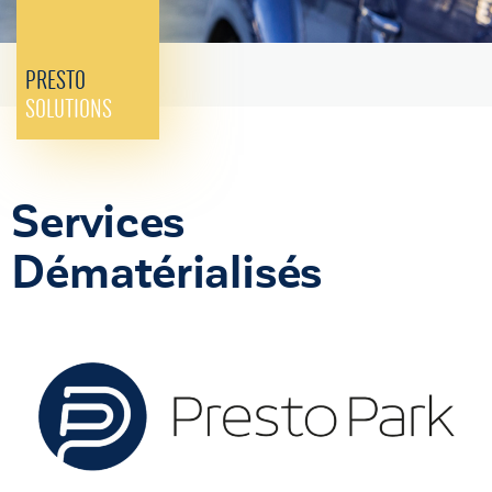
PRESTO
SOLUTIONS
Services
Dématérialisés