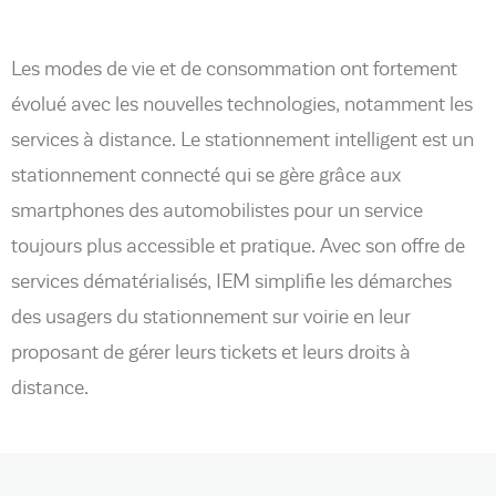
Les modes de vie et de consommation ont fortement
évolué avec les nouvelles technologies, notamment les
services à distance. Le stationnement intelligent est un
stationnement connecté qui se gère grâce aux
smartphones des automobilistes pour un service
toujours plus accessible et pratique. Avec son offre de
services dématérialisés, IEM simplifie les démarches
des usagers du stationnement sur voirie en leur
proposant de gérer leurs tickets et leurs droits à
distance.