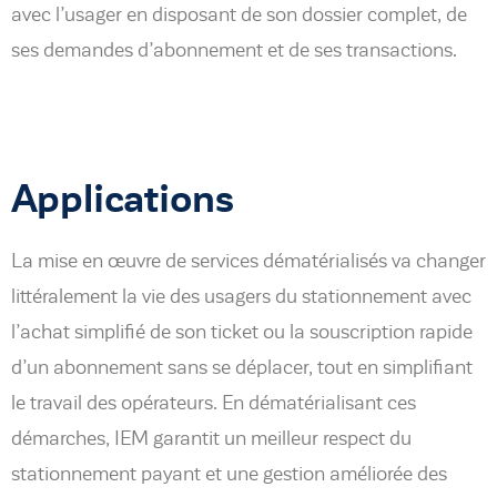
avec l’usager en disposant de son dossier complet, de
ses demandes d’abonnement et de ses transactions.
Applications
La mise en œuvre de services dématérialisés va changer
littéralement la vie des usagers du stationnement avec
l’achat simplifié de son ticket ou la souscription rapide
d’un abonnement sans se déplacer, tout en simplifiant
le travail des opérateurs. En dématérialisant ces
démarches, IEM garantit un meilleur respect du
stationnement payant et une gestion améliorée des