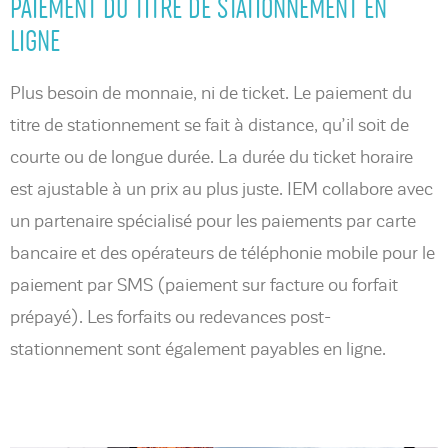
PAIEMENT DU TITRE DE STATIONNEMENT EN
LIGNE
Plus besoin de monnaie, ni de ticket. Le paiement du
titre de stationnement se fait à distance, qu’il soit de
courte ou de longue durée. La durée du ticket horaire
est ajustable à un prix au plus juste. IEM collabore avec
un partenaire spécialisé pour les paiements par carte
bancaire et des opérateurs de téléphonie mobile pour le
paiement par SMS (paiement sur facture ou forfait
prépayé). Les forfaits ou redevances post-
stationnement sont également payables en ligne.