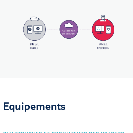
Equipements