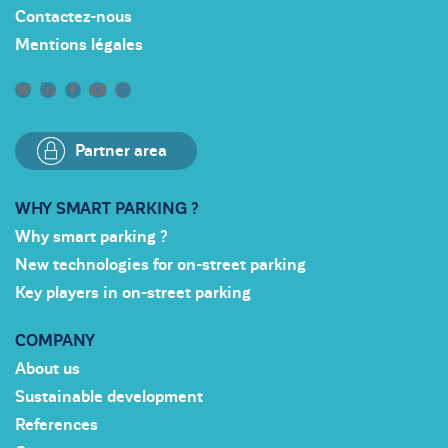
Contactez-nous
Mentions légales
Partner area
WHY SMART PARKING ?
Why smart parking ?
New technologies for on-street parking
Key players in on-street parking
COMPANY
About us
Sustainable development
References