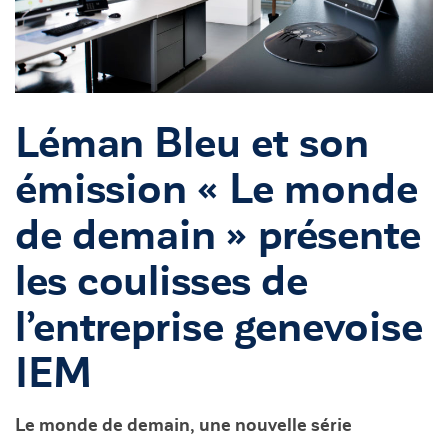
Léman Bleu et son
émission « Le monde
de demain » présente
les coulisses de
l’entreprise genevoise
IEM
Le monde de demain, une nouvelle série