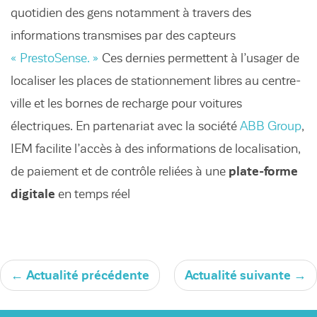
quotidien des gens notamment à travers des
informations transmises par des capteurs
« PrestoSense. »
Ces dernies permettent à l’usager de
localiser les places de stationnement libres au centre-
ville et les bornes de recharge pour voitures
électriques. En partenariat avec la société
ABB Group
,
IEM facilite l’accès à des informations de localisation,
de paiement et de contrôle reliées à une
plate-forme
digitale
en temps réel
←
Actualité précédente
Actualité suivante
→