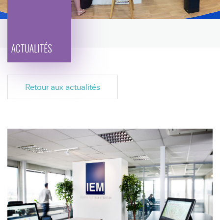
ACTUALITÉS
Retour aux actualités