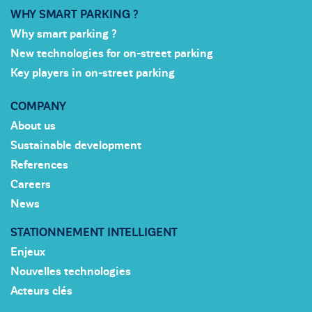
WHY SMART PARKING ?
Why smart parking ?
New technologies for on-street parking
Key players in on-street parking
COMPANY
About us
Sustainable development
References
Careers
News
STATIONNEMENT INTELLIGENT
Enjeux
Nouvelles technologies
Acteurs clés