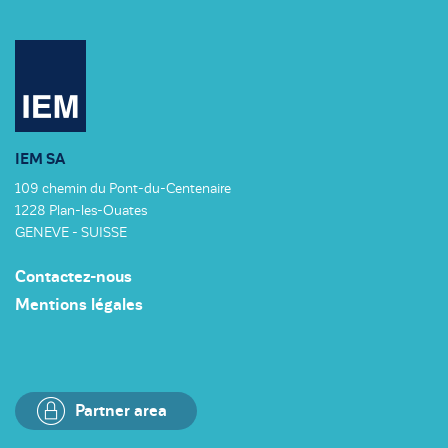
IEM SA
109 chemin du Pont-du-Centenaire
1228 Plan-les-Ouates
GENEVE - SUISSE
Contactez-nous
Mentions légales
Partner area