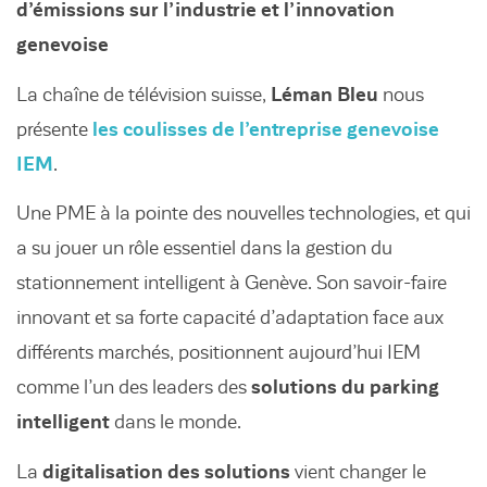
d’émissions sur l’industrie et l’innovation
genevoise
La chaîne de télévision suisse,
Léman Bleu
nous
présente
les coulisses de l’entreprise genevoise
IEM
.
Une PME à la pointe des nouvelles technologies, et qui
a su jouer un rôle essentiel dans la gestion du
stationnement intelligent à Genève. Son savoir-faire
innovant et sa forte capacité d’adaptation face aux
différents marchés, positionnent aujourd’hui IEM
comme l’un des leaders des
solutions du parking
intelligent
dans le monde.
La
digitalisation des solutions
vient changer le