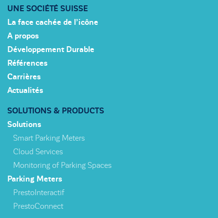
UNE SOCIÉTÉ SUISSE
La face cachée de l’icône
A propos
Développement Durable
Références
Carrières
Actualités
SOLUTIONS & PRODUCTS
Solutions
Smart Parking Meters
Cloud Services
Monitoring of Parking Spaces
Parking Meters
PrestoInteractif
PrestoConnect