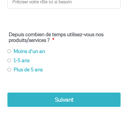
Depuis combien de temps utilisez-vous nos
produits/services ?
Moins d'un an
1-5 ans
Plus de 5 ans
Suivant