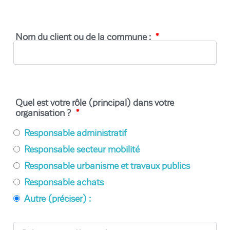
Nom du client ou de la commune :
Quel est votre rôle (principal) dans votre
organisation ?
Responsable administratif
Responsable secteur mobilité
Responsable urbanisme et travaux publics
Responsable achats
Autre (préciser) :