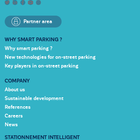
Partner area
WHY SMART PARKING ?
Why smart parking ?
New technologies for on-street parking
Key players in on-street parking
COMPANY
About us
Sustainable development
References
Careers
News
STATIONNEMENT INTELLIGENT