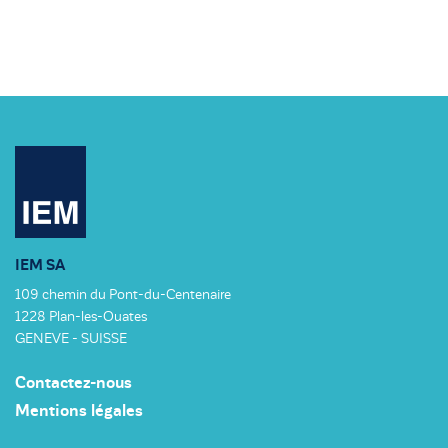
IEM SA
109 chemin du Pont-du-Centenaire
1228 Plan-les-Ouates
GENEVE - SUISSE
Contactez-nous
Mentions légales