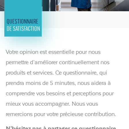
QUESTIONNAIRE
DE SATISFACTION
Votre opinion est essentielle pour nous
permettre d’améliorer continuellement nos
produits et services. Ce questionnaire, qui
prendra moins de 5 minutes, nous aidera à
comprendre vos besoins et perceptions pour
mieux vous accompagner. Nous vous
remercions pour votre précieuse contribution.
N’hésitez pas à partager ce questionnaire