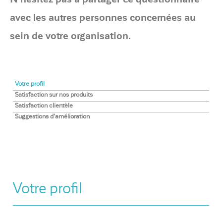
avec les autres personnes concernées au
sein de votre organisation.
Votre profil
Satisfaction sur nos produits
Satisfaction clientèle
Suggestions d’amélioration
Votre profil