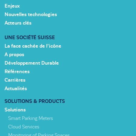
Enjeux
Nouvelles technologies
Acteurs clés
UNE SOCIÉTÉ SUISSE
La face cachée de l’icône
A propos
Développement Durable
Références
Carrières
Actualités
SOLUTIONS & PRODUCTS
Solutions
Smart Parking Meters
Cloud Services
Monitoring of Parking Spaces